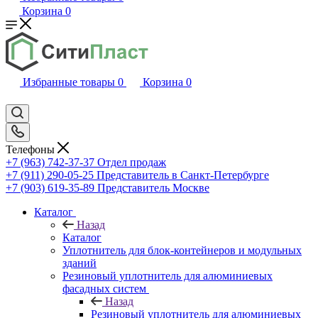
Корзина
0
Избранные товары
0
Корзина
0
Телефоны
+7 (963) 742-37-37
Отдел продаж
+7 (911) 290-05-25
Представитель в Санкт-Петербурге
+7 (903) 619-35-89
Представитель Москве
Каталог
Назад
Каталог
Уплотнитель для блок-контейнеров и модульных
зданий
Резиновый уплотнитель для алюминиевых
фасадных систем
Назад
Резиновый уплотнитель для алюминиевых