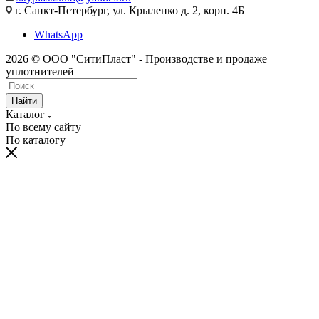
г. Санкт-Петербург, ул. Крыленко д. 2, корп. 4Б
WhatsApp
2026 © ООО "СитиПласт" - Производстве и продаже
уплотнителей
Найти
Каталог
По всему сайту
По каталогу