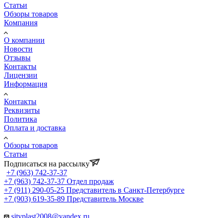
Статьи
Обзоры товаров
Компания
О компании
Новости
Отзывы
Контакты
Лицензии
Информация
Контакты
Реквизиты
Политика
Оплата и доставка
Обзоры товаров
Статьи
Подписаться на рассылку
+7 (963) 742-37-37
+7 (963) 742-37-37
Отдел продаж
+7 (911) 290-05-25
Представитель в Санкт-Петербурге
+7 (903) 619-35-89
Представитель Москве
sityplast2008@yandex.ru