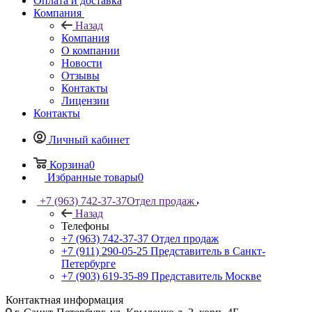
Оплата и доставка
Компания
Назад
Компания
О компании
Новости
Отзывы
Контакты
Лицензии
Контакты
Личный кабинет
Корзина
0
Избранные товары
0
+7 (963) 742-37-37
Отдел продаж
Назад
Телефоны
+7 (963) 742-37-37
Отдел продаж
+7 (911) 290-05-25
Представитель в Санкт-
Петербурге
+7 (903) 619-35-89
Представитель Москве
Контактная информация