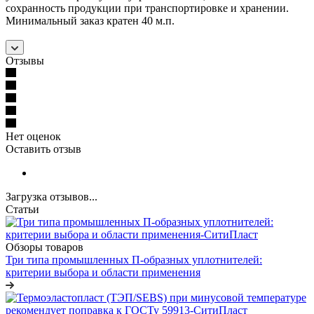
сохранность продукции при транспортировке и хранении.
Минимальный заказ кратен 40 м.п.
Отзывы
Нет оценок
Оставить отзыв
Загрузка отзывов...
Статьи
Обзоры товаров
Три типа промышленных П-образных уплотнителей:
критерии выбора и области применения