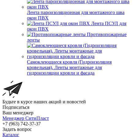
Лента пароизоляционная для монтажного шва
окон ПВХ
Лента ПСУЛ для
окон ПВХ
Противопожарные
ленты
Самоклеющиеся кровля (Гидроизоляция
кровельная). Ленты монтажные для
гидроизоляции кровли и фасада
Будьте в курсе наших акций и новостей
Подписаться
Ваш менеджер
Менеджер СитиПласт
+7 (963) 742-37-37
Задать вопрос
Каталог