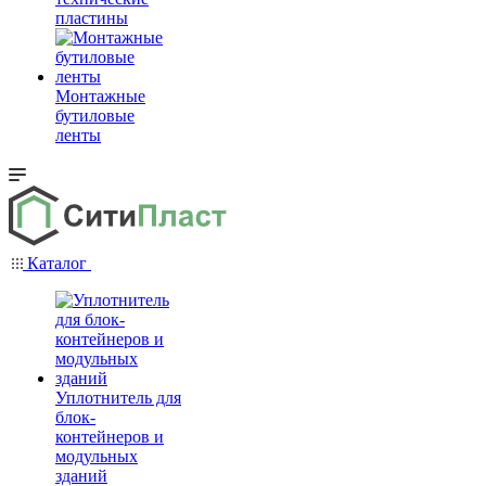
пластины
Монтажные
бутиловые
ленты
Каталог
Уплотнитель для
блок-
контейнеров и
модульных
зданий