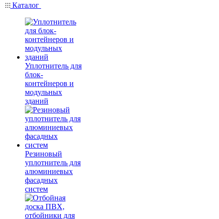
Каталог
Уплотнитель для
блок-
контейнеров и
модульных
зданий
Резиновый
уплотнитель для
алюминиевых
фасадных
систем