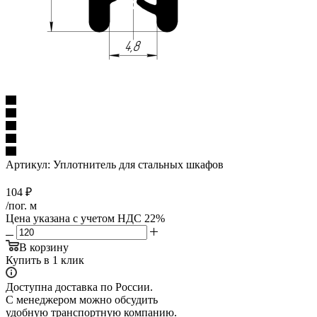
Артикул:
Уплотнитель для стальных шкафов
104
₽
/пог. м
Цена указана с учетом НДС 22%
В корзину
Купить в 1 клик
Доступна доставка по России.
С менеджером можно обсудить
удобную транспортную компанию.