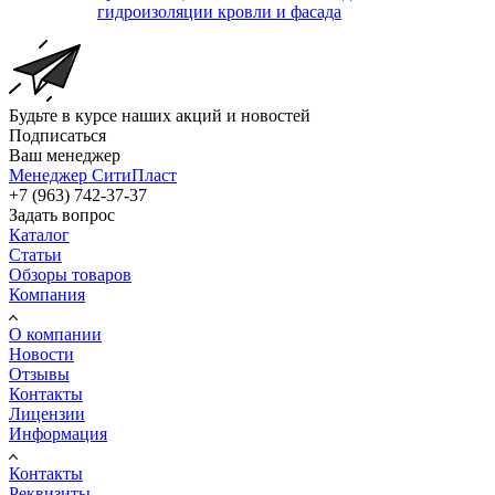
гидроизоляции кровли и фасада
Будьте в курсе наших акций и новостей
Подписаться
Ваш менеджер
Менеджер СитиПласт
+7 (963) 742-37-37
Задать вопрос
Каталог
Статьи
Обзоры товаров
Компания
О компании
Новости
Отзывы
Контакты
Лицензии
Информация
Контакты
Реквизиты