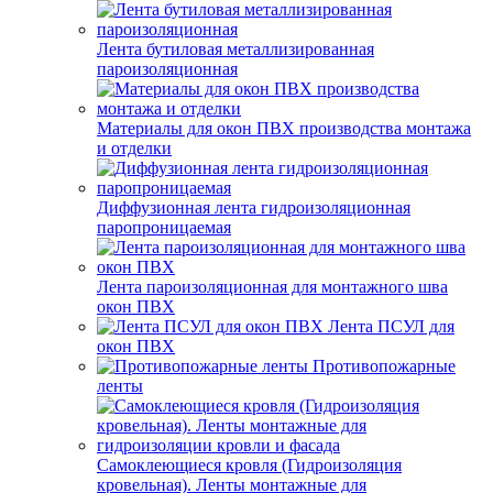
Лента бутиловая металлизированная
пароизоляционная
Материалы для окон ПВХ производства монтажа
и отделки
Диффузионная лента гидроизоляционная
паропроницаемая
Лента пароизоляционная для монтажного шва
окон ПВХ
Лента ПСУЛ для
окон ПВХ
Противопожарные
ленты
Самоклеющиеся кровля (Гидроизоляция
кровельная). Ленты монтажные для