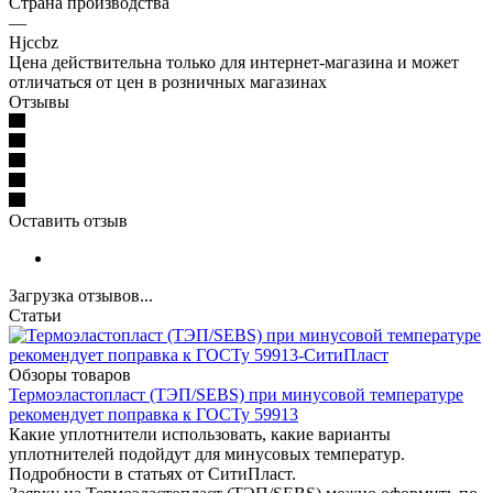
Страна производства
—
Hjccbz
Цена действительна только для интернет-магазина и может
отличаться от цен в розничных магазинах
Отзывы
Оставить отзыв
Загрузка отзывов...
Статьи
Обзоры товаров
Термоэластопласт (ТЭП/SEBS) при минусовой температуре
рекомендует поправка к ГОСТу 59913
Какие уплотнители использовать, какие варианты
уплотнителей подойдут для минусовых температур.
Подробности в статьях от СитиПласт.