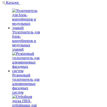
Каталог
Уплотнитель для
блок-
контейнеров и
модульных
зданий
Резиновый
уплотнитель для
алюминиевых
фасадных
систем