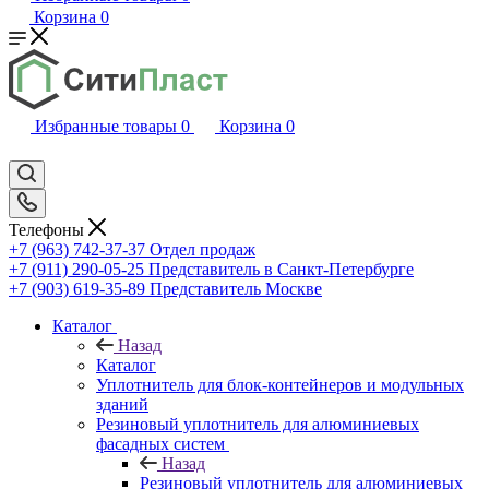
Корзина
0
Избранные товары
0
Корзина
0
Телефоны
+7 (963) 742-37-37
Отдел продаж
+7 (911) 290-05-25
Представитель в Санкт-Петербурге
+7 (903) 619-35-89
Представитель Москве
Каталог
Назад
Каталог
Уплотнитель для блок-контейнеров и модульных
зданий
Резиновый уплотнитель для алюминиевых
фасадных систем
Назад
Резиновый уплотнитель для алюминиевых