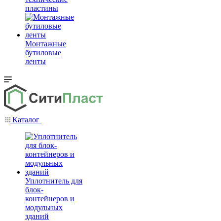
пластины
Монтажные
бутиловые
ленты
Каталог
Уплотнитель для
блок-
контейнеров и
модульных
зданий