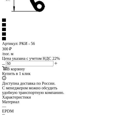
Артикул:
РКИ - 56
300
₽
/пог. м
Цена указана с учетом НДС 22%
В корзину
Купить в 1 клик
Доступна доставка по России.
С менеджером можно обсудить
удобную транспортную компанию.
Характеристики
Материал
—
EPDM