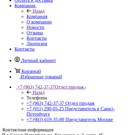
Оплата и доставка
Компания
Назад
Компания
О компании
Новости
Отзывы
Контакты
Лицензии
Контакты
Личный кабинет
Корзина
0
Избранные товары
0
+7 (963) 742-37-37
Отдел продаж
Назад
Телефоны
+7 (963) 742-37-37
Отдел продаж
+7 (911) 290-05-25
Представитель в Санкт-
Петербурге
+7 (903) 619-35-89
Представитель Москве
Контактная информация