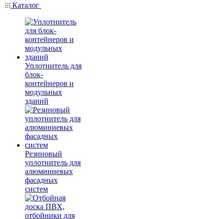
Каталог
Уплотнитель для
блок-
контейнеров и
модульных
зданий
Резиновый
уплотнитель для
алюминиевых
фасадных
систем