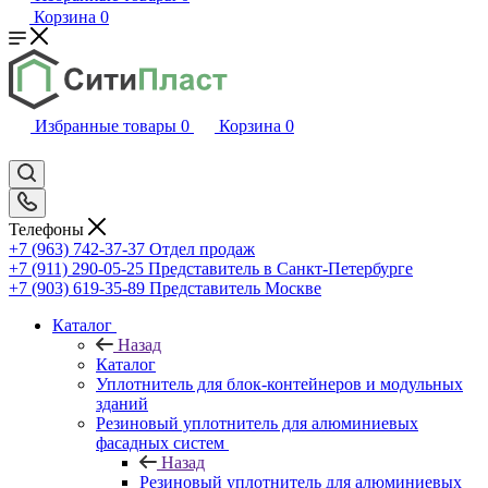
Корзина
0
Избранные товары
0
Корзина
0
Телефоны
+7 (963) 742-37-37
Отдел продаж
+7 (911) 290-05-25
Представитель в Санкт-Петербурге
+7 (903) 619-35-89
Представитель Москве
Каталог
Назад
Каталог
Уплотнитель для блок-контейнеров и модульных
зданий
Резиновый уплотнитель для алюминиевых
фасадных систем
Назад
Резиновый уплотнитель для алюминиевых