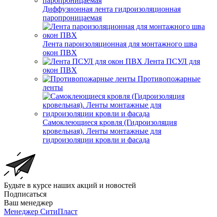
Диффузионная лента гидроизоляционная
паропроницаемая
Лента пароизоляционная для монтажного шва
окон ПВХ
Лента ПСУЛ для
окон ПВХ
Противопожарные
ленты
Самоклеющиеся кровля (Гидроизоляция
кровельная). Ленты монтажные для
гидроизоляции кровли и фасада
Будьте в курсе наших акций и новостей
Подписаться
Ваш менеджер
Менеджер СитиПласт