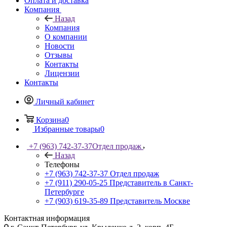
Оплата и доставка
Компания
Назад
Компания
О компании
Новости
Отзывы
Контакты
Лицензии
Контакты
Личный кабинет
Корзина
0
Избранные товары
0
+7 (963) 742-37-37
Отдел продаж
Назад
Телефоны
+7 (963) 742-37-37
Отдел продаж
+7 (911) 290-05-25
Представитель в Санкт-
Петербурге
+7 (903) 619-35-89
Представитель Москве
Контактная информация