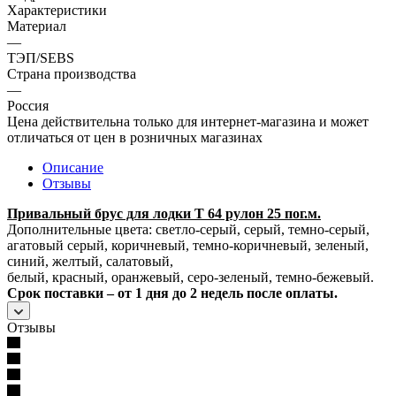
Характеристики
Материал
—
ТЭП/SEBS
Страна производства
—
Россия
Цена действительна только для интернет-магазина и может
отличаться от цен в розничных магазинах
Описание
Отзывы
Привальный брус для лодки Т 64 рулон 25 пог.м.
Дополнительные цвета: светло-серый, серый, темно-серый,
агатовый серый, коричневый, темно-коричневый, зеленый,
синий, желтый, салатовый,
белый, красный, оранжевый, серо-зеленый, темно-бежевый.
Срок поставки – от 1 дня до 2 недель после оплаты.
Отзывы