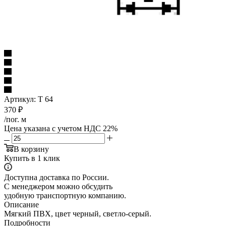
Артикул:
Т 64
370
₽
/пог. м
Цена указана с учетом НДС 22%
В корзину
Купить в 1 клик
Доступна доставка по России.
С менеджером можно обсудить
удобную транспортную компанию.
Описание
Мягкий ПВХ, цвет черный, светло-серый.
Подробности