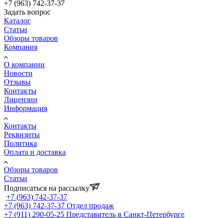
+7 (963) 742-37-37
Задать вопрос
Каталог
Статьи
Обзоры товаров
Компания
О компании
Новости
Отзывы
Контакты
Лицензии
Информация
Контакты
Реквизиты
Политика
Оплата и доставка
Обзоры товаров
Статьи
Подписаться на рассылку
+7 (963) 742-37-37
+7 (963) 742-37-37
Отдел продаж
+7 (911) 290-05-25
Представитель в Санкт-Петербурге