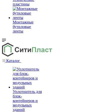
пластины
Монтажные
бутиловые
ленты
Каталог
Уплотнитель для
блок-
контейнеров и
модульных
зданий