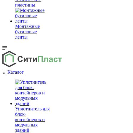
пластины
Монтажные
бутиловые
ленты
Каталог
Уплотнитель для
блок-
контейнеров и
модульных
зданий