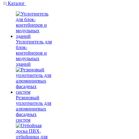
Каталог
Уплотнитель для
блок-
контейнеров и
модульных
зданий
Резиновый
уплотнитель для
алюминиевых
фасадных
систем