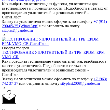
Как выбрать уплотнитель для фургона, уплотнители для
автотранспорта и промышленности. Подробности в статьях от
производителя уплотнителей и резиновых смесей -
СитиПласт.
Заявку на уплотнители можно оформить по телефону
+7 (911)
290-05-25 (WhatsApp)
или отправить на почту
citiplast@yandex.ru
Обзоры товаров
ТЕСТИРОВАНИЕ УПЛОТНИТЕЛЕЙ ИЗ TPE, EPDM, EPM,
VMQ, CR
Как проводить тестирование уплотнителей, как разобраться в
качестве уплотнителей. Подробности в статьях от
производителя уплотнителей и резиновых смесей -
СитиПласт.
Заявку на уплотнители можно оформить по телефону
+7 (963)
742-37-37
или отправить на почту
sityplast2008@yandex.ru