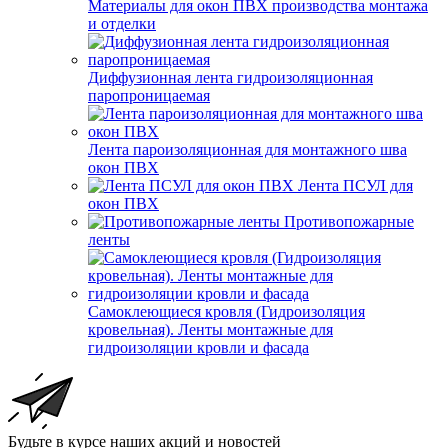
Материалы для окон ПВХ производства монтажа
и отделки
Диффузионная лента гидроизоляционная
паропроницаемая
Лента пароизоляционная для монтажного шва
окон ПВХ
Лента ПСУЛ для
окон ПВХ
Противопожарные
ленты
Самоклеющиеся кровля (Гидроизоляция
кровельная). Ленты монтажные для
гидроизоляции кровли и фасада
Будьте в курсе наших акций и новостей