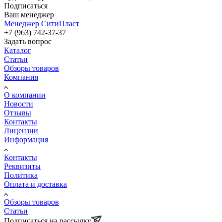
Подписаться
Ваш менеджер
Менеджер СитиПласт
+7 (963) 742-37-37
Задать вопрос
Каталог
Статьи
Обзоры товаров
Компания
О компании
Новости
Отзывы
Контакты
Лицензии
Информация
Контакты
Реквизиты
Политика
Оплата и доставка
Обзоры товаров
Статьи
Подписаться на рассылку