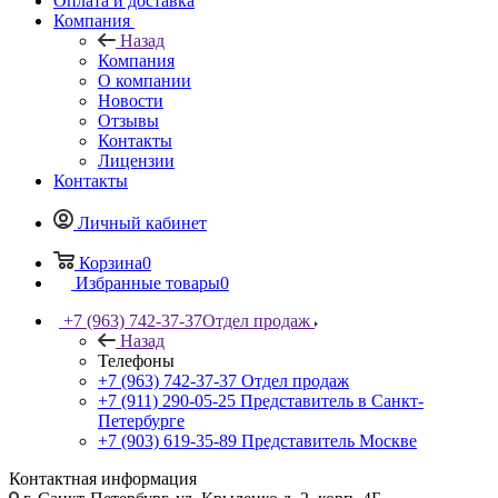
Оплата и доставка
Компания
Назад
Компания
О компании
Новости
Отзывы
Контакты
Лицензии
Контакты
Личный кабинет
Корзина
0
Избранные товары
0
+7 (963) 742-37-37
Отдел продаж
Назад
Телефоны
+7 (963) 742-37-37
Отдел продаж
+7 (911) 290-05-25
Представитель в Санкт-
Петербурге
+7 (903) 619-35-89
Представитель Москве
Контактная информация