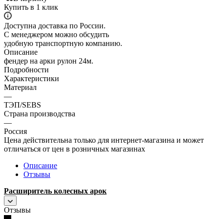
Купить в 1 клик
Доступна доставка по России.
С менеджером можно обсудить
удобную транспортную компанию.
Описание
фендер на арки рулон 24м.
Подробности
Характеристики
Материал
—
ТЭП/SEBS
Страна производства
—
Россия
Цена действительна только для интернет-магазина и может
отличаться от цен в розничных магазинах
Описание
Отзывы
Расширитель колесных арок
Отзывы