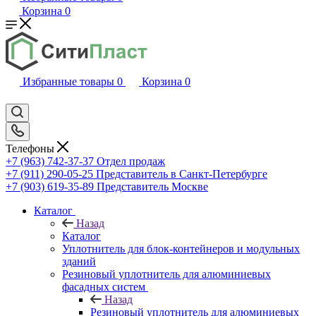
Корзина
0
Избранные товары
0
Корзина
0
Телефоны
+7 (963) 742-37-37
Отдел продаж
+7 (911) 290-05-25
Представитель в Санкт-Петербурге
+7 (903) 619-35-89
Представитель Москве
Каталог
Назад
Каталог
Уплотнитель для блок-контейнеров и модульных
зданий
Резиновый уплотнитель для алюминиевых
фасадных систем
Назад
Резиновый уплотнитель для алюминиевых