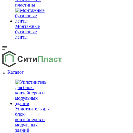
пластины
Монтажные
бутиловые
ленты
Каталог
Уплотнитель для
блок-
контейнеров и
модульных
зданий