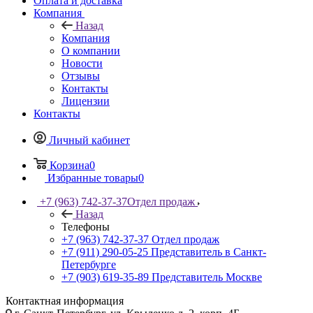
Оплата и доставка
Компания
Назад
Компания
О компании
Новости
Отзывы
Контакты
Лицензии
Контакты
Личный кабинет
Корзина
0
Избранные товары
0
+7 (963) 742-37-37
Отдел продаж
Назад
Телефоны
+7 (963) 742-37-37
Отдел продаж
+7 (911) 290-05-25
Представитель в Санкт-
Петербурге
+7 (903) 619-35-89
Представитель Москве
Контактная информация