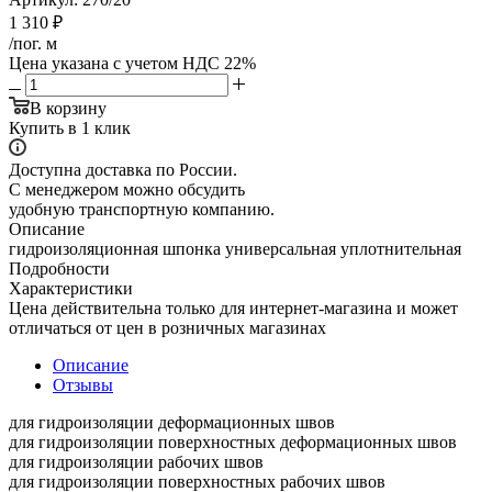
1 310
₽
/пог. м
Цена указана с учетом НДС 22%
В корзину
Купить в 1 клик
Доступна доставка по России.
С менеджером можно обсудить
удобную транспортную компанию.
Описание
гидроизоляционная шпонка универсальная уплотнительная
Подробности
Характеристики
Цена действительна только для интернет-магазина и может
отличаться от цен в розничных магазинах
Описание
Отзывы
для гидроизоляции деформационных швов
для гидроизоляции поверхностных деформационных швов
для гидроизоляции рабочих швов
для гидроизоляции поверхностных рабочих швов