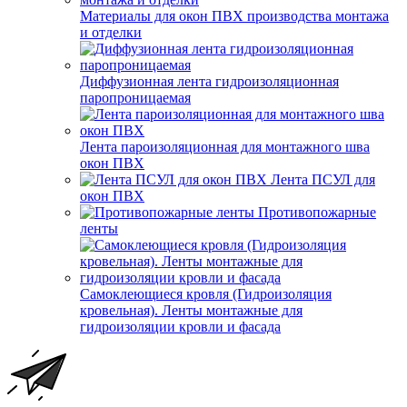
Материалы для окон ПВХ производства монтажа
и отделки
Диффузионная лента гидроизоляционная
паропроницаемая
Лента пароизоляционная для монтажного шва
окон ПВХ
Лента ПСУЛ для
окон ПВХ
Противопожарные
ленты
Самоклеющиеся кровля (Гидроизоляция
кровельная). Ленты монтажные для
гидроизоляции кровли и фасада