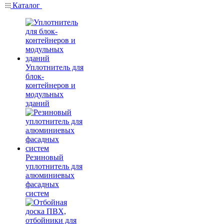
Каталог
Уплотнитель для
блок-
контейнеров и
модульных
зданий
Резиновый
уплотнитель для
алюминиевых
фасадных
систем