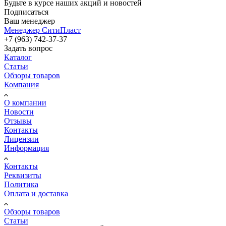
Будьте в курсе наших акций и новостей
Подписаться
Ваш менеджер
Менеджер СитиПласт
+7 (963) 742-37-37
Задать вопрос
Каталог
Статьи
Обзоры товаров
Компания
О компании
Новости
Отзывы
Контакты
Лицензии
Информация
Контакты
Реквизиты
Политика
Оплата и доставка
Обзоры товаров
Статьи