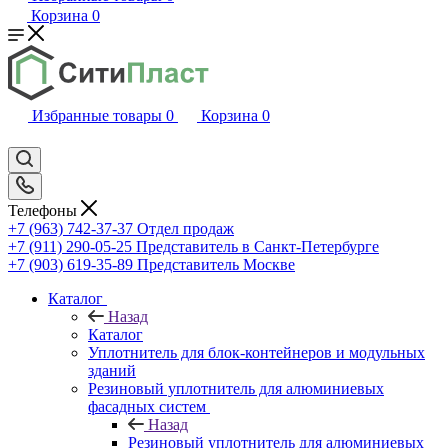
Корзина
0
Избранные товары
0
Корзина
0
Телефоны
+7 (963) 742-37-37
Отдел продаж
+7 (911) 290-05-25
Представитель в Санкт-Петербурге
+7 (903) 619-35-89
Представитель Москве
Каталог
Назад
Каталог
Уплотнитель для блок-контейнеров и модульных
зданий
Резиновый уплотнитель для алюминиевых
фасадных систем
Назад
Резиновый уплотнитель для алюминиевых