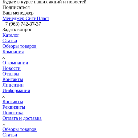
Будьте в курсе наших акций и новостей
Подписаться
Ваш менеджер
Менеджер СитиПласт
+7 (963) 742-37-37
Задать вопрос
Каталог
Статьи
Обзоры товаров
Компания
О компании
Новости
Отзывы
Контакты
Лицензии
Информация
Контакты
Реквизиты
Политика
Оплата и доставка
Обзоры товаров
Статьи