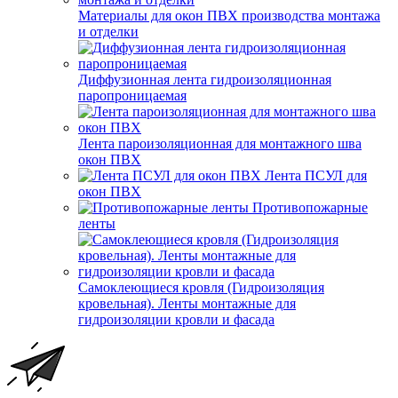
Материалы для окон ПВХ производства монтажа
и отделки
Диффузионная лента гидроизоляционная
паропроницаемая
Лента пароизоляционная для монтажного шва
окон ПВХ
Лента ПСУЛ для
окон ПВХ
Противопожарные
ленты
Самоклеющиеся кровля (Гидроизоляция
кровельная). Ленты монтажные для
гидроизоляции кровли и фасада