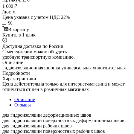
1 600
₽
/пог. м
Цена указана с учетом НДС 22%
В корзину
Купить в 1 клик
Доступна доставка по России.
С менеджером можно обсудить
удобную транспортную компанию.
Описание
гидроизоляционная шпонка универсальная уплотнительная
Подробности
Характеристики
Цена действительна только для интернет-магазина и может
отличаться от цен в розничных магазинах
Описание
Отзывы
для гидроизоляции деформационных швов
для гидроизоляции поверхностных деформационных швов
для гидроизоляции рабочих швов
для гидроизоляции поверхностных рабочих швов