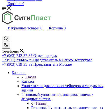
Корзина
0
Избранные товары
0
Корзина
0
Телефоны
+7 (963) 742-37-37
Отдел продаж
+7 (911) 290-05-25
Представитель в Санкт-Петербурге
+7 (903) 619-35-89
Представитель Москве
Каталог
Назад
Каталог
Уплотнитель для блок-контейнеров и модульных
зданий
Резиновый уплотнитель для алюминиевых
фасадных систем
Назад
Резиновый уплотнитель для алюминиевых