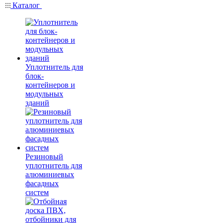
Каталог
Уплотнитель для
блок-
контейнеров и
модульных
зданий
Резиновый
уплотнитель для
алюминиевых
фасадных
систем