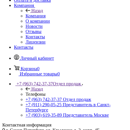
Оплата и доставка
Компания
Назад
Компания
О компании
Новости
Отзывы
Контакты
Лицензии
Контакты
Личный кабинет
Корзина
0
Избранные товары
0
+7 (963) 742-37-37
Отдел продаж
Назад
Телефоны
+7 (963) 742-37-37
Отдел продаж
+7 (911) 290-05-25
Представитель в Санкт-
Петербурге
+7 (903) 619-35-89
Представитель Москве
Контактная информация