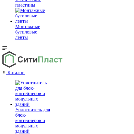
пластины
Монтажные
бутиловые
ленты
Каталог
Уплотнитель для
блок-
контейнеров и
модульных
зданий