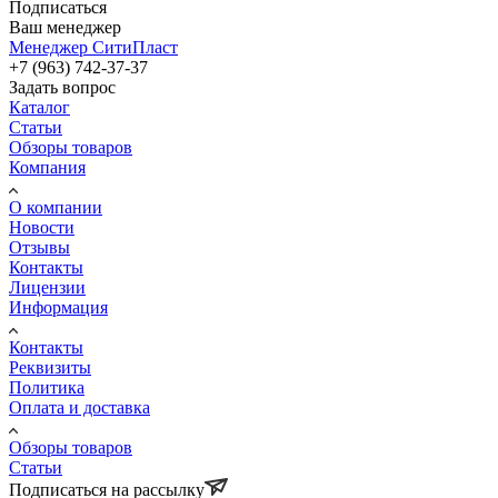
Подписаться
Ваш менеджер
Менеджер СитиПласт
+7 (963) 742-37-37
Задать вопрос
Каталог
Статьи
Обзоры товаров
Компания
О компании
Новости
Отзывы
Контакты
Лицензии
Информация
Контакты
Реквизиты
Политика
Оплата и доставка
Обзоры товаров
Статьи
Подписаться на рассылку