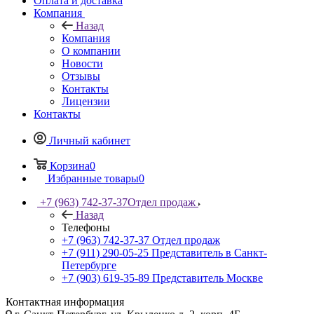
Оплата и доставка
Компания
Назад
Компания
О компании
Новости
Отзывы
Контакты
Лицензии
Контакты
Личный кабинет
Корзина
0
Избранные товары
0
+7 (963) 742-37-37
Отдел продаж
Назад
Телефоны
+7 (963) 742-37-37
Отдел продаж
+7 (911) 290-05-25
Представитель в Санкт-
Петербурге
+7 (903) 619-35-89
Представитель Москве
Контактная информация