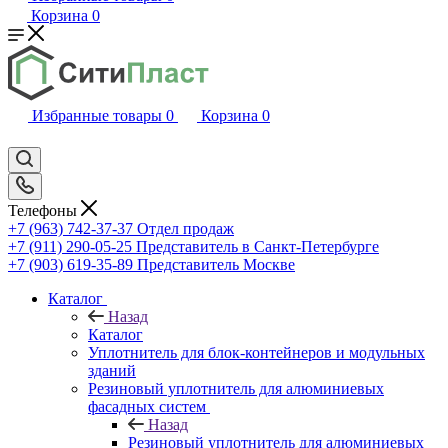
Корзина
0
Избранные товары
0
Корзина
0
Телефоны
+7 (963) 742-37-37
Отдел продаж
+7 (911) 290-05-25
Представитель в Санкт-Петербурге
+7 (903) 619-35-89
Представитель Москве
Каталог
Назад
Каталог
Уплотнитель для блок-контейнеров и модульных
зданий
Резиновый уплотнитель для алюминиевых
фасадных систем
Назад
Резиновый уплотнитель для алюминиевых