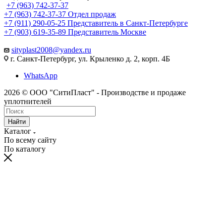
+7 (963) 742-37-37
+7 (963) 742-37-37
Отдел продаж
+7 (911) 290-05-25
Представитель в Санкт-Петербурге
+7 (903) 619-35-89
Представитель Москве
sityplast2008@yandex.ru
г. Санкт-Петербург, ул. Крыленко д. 2, корп. 4Б
WhatsApp
2026 © ООО "СитиПласт" - Производстве и продаже
уплотнителей
Найти
Каталог
По всему сайту
По каталогу