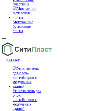
пластины
Монтажные
бутиловые
ленты
Каталог
Уплотнитель для
блок-
контейнеров и
модульных
зданий