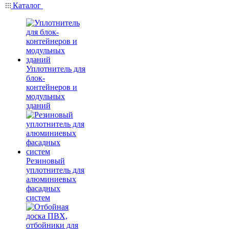
Каталог
Уплотнитель для
блок-
контейнеров и
модульных
зданий
Резиновый
уплотнитель для
алюминиевых
фасадных
систем