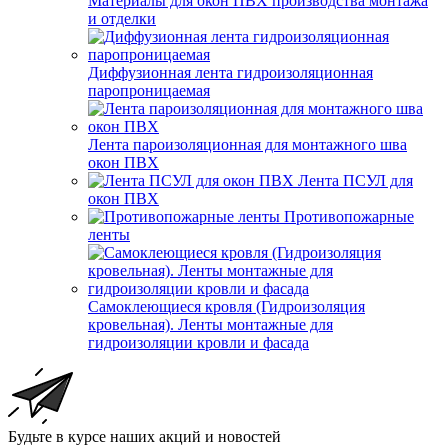
Материалы для окон ПВХ производства монтажа
и отделки
Диффузионная лента гидроизоляционная
паропроницаемая
Лента пароизоляционная для монтажного шва
окон ПВХ
Лента ПСУЛ для
окон ПВХ
Противопожарные
ленты
Самоклеющиеся кровля (Гидроизоляция
кровельная). Ленты монтажные для
гидроизоляции кровли и фасада
Будьте в курсе наших акций и новостей